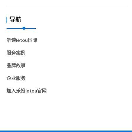
导航
解读
letou国际
服务案例
品牌故事
企业服务
加入
乐投letou官网