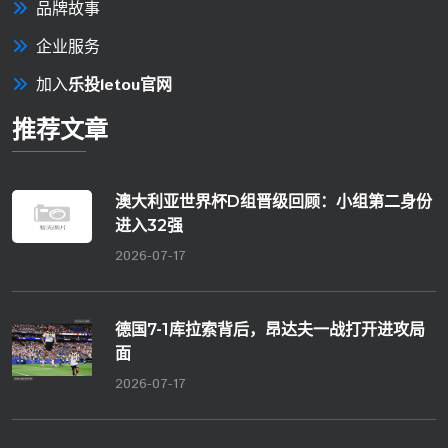
品牌故事
企业服务
加入
乐投letou官网
推荐文章
澳大利亚世界杯D组晋级回顾：小组第二身份
进入32强
2026-07-17
德国7-1库拉索背后，昂达夫一战打开进攻局
面
2026-07-17