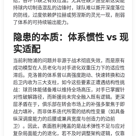
结，各环节缺乏有效过渡。尤其在缺少迪亚斯这类能
持球内切制造混乱的边锋时，球队难以撕开深度落位
的防线，过度依赖萨拉赫或努涅斯的灵光一现，削弱
了体系的可持续输出能力。
隐患的本质：体系惯性 vs 现
实适配
当前利物浦的问题并非源于战术彻底失效，而是原有
成功模型在人员老化与对手进化双重压力下的适应性
滞后。克洛普的体系曾以高强度跑动、快速转换和边
后卫内收为三大支柱，如今这些要素正遭遇结构性挑
战：球员体能储备难以维持全场高压，对手已掌握针
对性破解路径，而新援尚未完全融入既有逻辑。更深
层矛盾在于，俱乐部在转会市场上的补强多聚焦于即
战力填补，而非体系迭代所需的结构性变量（如具备
纵深调度能力的后腰或兼具宽度与创造力的边前
卫）。因此，表面胜利掩盖的是战术弹性不足与应对
复杂局面能力的退化，若不及时调整架构逻辑，仅靠