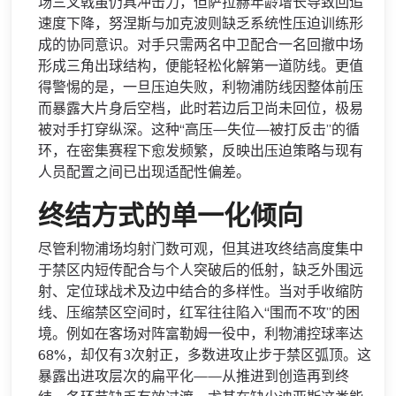
场三叉戟虽仍具冲击力，但萨拉赫年龄增长导致回追
速度下降，努涅斯与加克波则缺乏系统性压迫训练形
成的协同意识。对手只需两名中卫配合一名回撤中场
形成三角出球结构，便能轻松化解第一道防线。更值
得警惕的是，一旦压迫失败，利物浦防线因整体前压
而暴露大片身后空档，此时若边后卫尚未回位，极易
被对手打穿纵深。这种“高压—失位—被打反击”的循
环，在密集赛程下愈发频繁，反映出压迫策略与现有
人员配置之间已出现适配性偏差。
终结方式的单一化倾向
尽管利物浦场均射门数可观，但其进攻终结高度集中
于禁区内短传配合与个人突破后的低射，缺乏外围远
射、定位球战术及边中结合的多样性。当对手收缩防
线、压缩禁区空间时，红军往往陷入“围而不攻”的困
境。例如在客场对阵富勒姆一役中，利物浦控球率达
68%，却仅有3次射正，多数进攻止步于禁区弧顶。这
暴露出进攻层次的扁平化——从推进到创造再到终