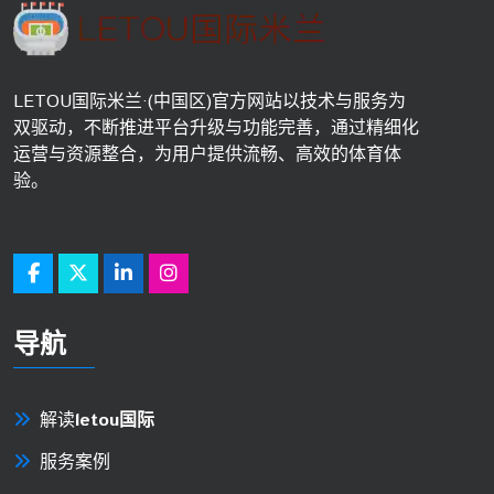
LETOU国际米兰·(中国区)官方网站以技术与服务为
双驱动，不断推进平台升级与功能完善，通过精细化
运营与资源整合，为用户提供流畅、高效的体育体
验。
导航
解读
letou国际
服务案例