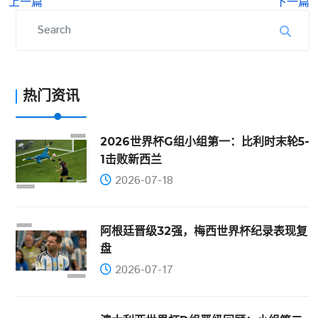
上一篇
下一篇
热门资讯
2026世界杯G组小组第一：比利时末轮5-
1击败新西兰
2026-07-18
阿根廷晋级32强，梅西世界杯纪录表现复
盘
2026-07-17