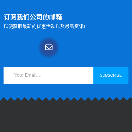
订阅我们公司的邮箱
以便获取最新的优惠活动以及最新资讯!
SUBSCRIBE