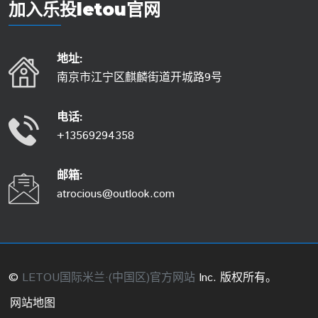
加入
乐投letou官网
地址:
南京市江宁区麒麟街道开城路9号
电话:
+13569294358
邮箱:
atrocious@outlook.com
©
LETOU国际米兰·(中国区)官方网站
Inc. 版权所有。
网站地图