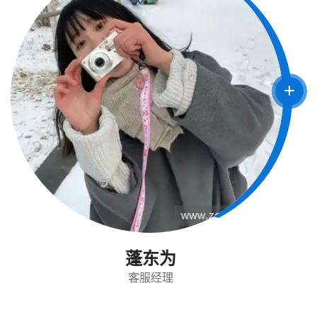
蓬东为
客服经理