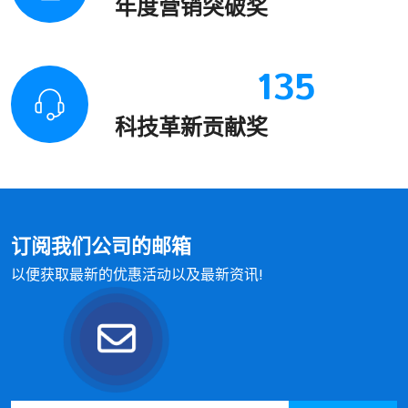
年度营销突破奖
135
科技革新贡献奖
订阅我们公司的邮箱
以便获取最新的优惠活动以及最新资讯!