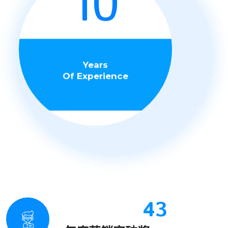
10
Years
Of Experience
43