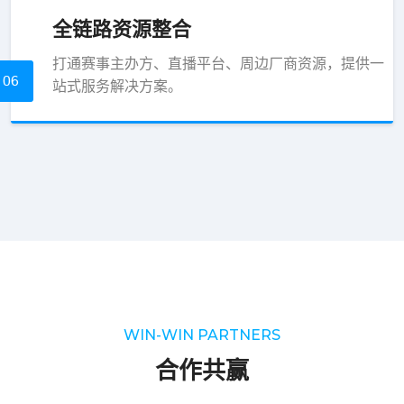
全链路资源整合
打通赛事主办方、直播平台、周边厂商资源，提供一
06
站式服务解决方案。
WIN-WIN PARTNERS
合作共赢