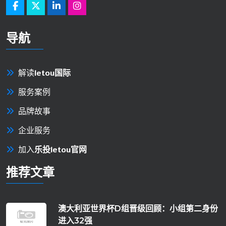
导航
解读
letou国际
服务案例
品牌故事
企业服务
加入
乐投letou官网
推荐文章
澳大利亚世界杯D组晋级回顾：小组第二身份
进入32强