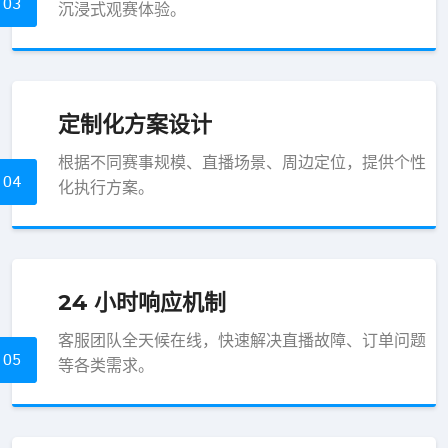
03
沉浸式观赛体验。
定制化方案设计
根据不同赛事规模、直播场景、周边定位，提供个性
04
化执行方案。
24 小时响应机制
客服团队全天候在线，快速解决直播故障、订单问题
05
等各类需求。