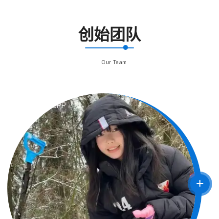
创始团队
Our Team