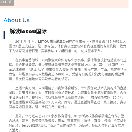
About Us
解读
letou国际
2018 年 5 月，
LETOU国际米兰
公司在广州市天河区体育西路 189 号骏汇大
厦 23 层正式成立，是一家专注于体育赛事运营与体育内容直播的专业机构，致力
于为体育爱好者打造 “赛事参与 + 内容观看” 的一站式服务平台。
在赛事运营领域，公司聚焦大众体育与业余赛事，累计策划执行包括城市马拉
松、业余足球联赛、青少年篮球邀请赛等各类赛事超 200 场。其中 “岭南杯” 业
余足球联赛、“珠江活力” 城市徒步大会等 IP 赛事，覆盖广东、广西、福建等华南
六省，单场赛事参与人数最高达 5000 人，凭借专业的组织能力与完善的后勤保
障，多次获得当地体育局及参与者的认可。
直播业务方面，公司组建了由资深体育解说、专业摄像及技术支持构成的直播
团队，采用多机位拍摄、实时数据叠加等技术，为赛事提供全流程直播服务。合作
平台涵盖抖音、视频号、咪咕视频等主流新媒体渠道，年均直播场次超 150 场，
单场直播最高观看量突破 30 万人次。同时，通过直播弹幕互动、线上抽奖、赛事
回放等增值服务，进一步提升用户粘性。
此外，公司还与省内 20 余家体育场馆、10 余所高校体育学院建立合作，整
合场地、裁判、教练等优质资源，形成 “赛事策划 - 执行 - 直播 - 传播” 的完整业
务闭环。
letou官网
始终以 “激活全民体育热情” 为使命，持续为体育产业发展注
入活力。