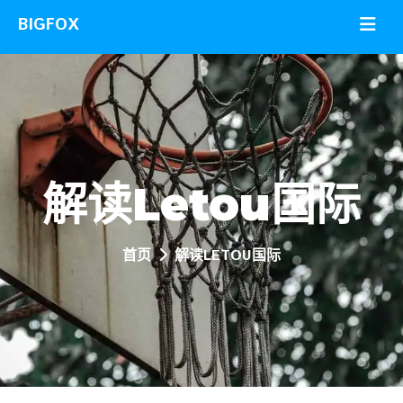
解读
Letou国际
首页
解读
LETOU国际