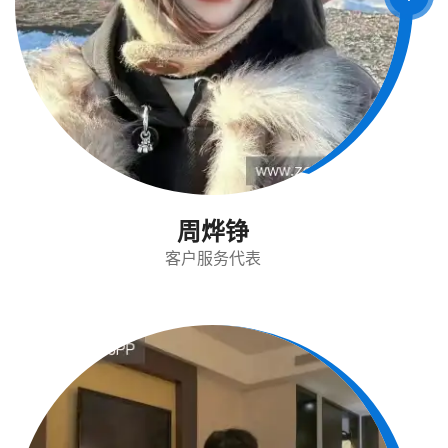
周烨铮
客户服务代表