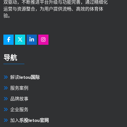
双驱动，不断推进平台升级与功能完善，通过精细化
运营与资源整合，为用户提供流畅、高效的体育体
验。
导航
解读
letou国际
服务案例
品牌故事
企业服务
加入
乐投letou官网