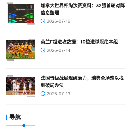
加拿大世界杯淘汰赛资料：32强首轮对阵
信息整理
2026-07-16
荷兰F组进攻数据：10粒进球冠绝本组
2026-07-14
法国晋级战展现统治力，瑞典全场难以找
到破局办法
2026-07-13
导航