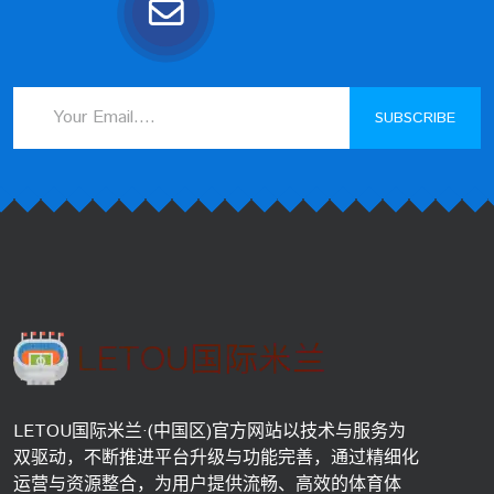
SUBSCRIBE
LETOU国际米兰·(中国区)官方网站以技术与服务为
双驱动，不断推进平台升级与功能完善，通过精细化
运营与资源整合，为用户提供流畅、高效的体育体