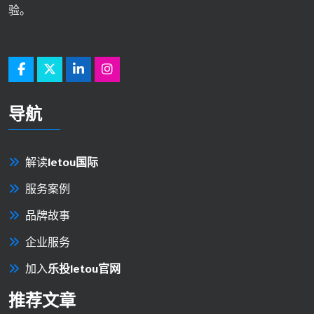
验。
导航
解读
letou国际
服务案例
品牌故事
企业服务
加入
乐投letou官网
推荐文章