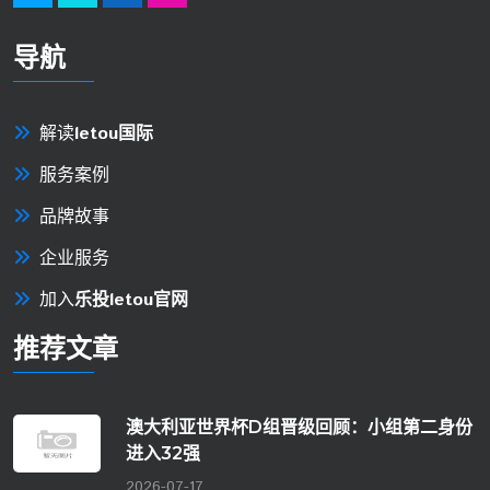
导航
解读
letou国际
服务案例
品牌故事
企业服务
加入
乐投letou官网
推荐文章
澳大利亚世界杯D组晋级回顾：小组第二身份
进入32强
2026-07-17