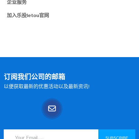
企业服务
加入
乐投letou官网
订阅我们公司的邮箱
以便获取最新的优惠活动以及最新资讯!
SUBSCRIBE