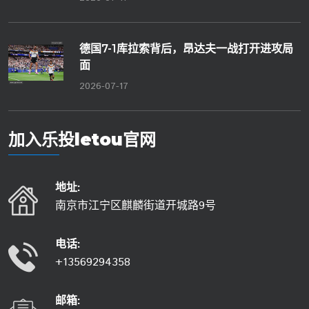
德国7-1库拉索背后，昂达夫一战打开进攻局
面
2026-07-17
加入
乐投letou官网
地址:
南京市江宁区麒麟街道开城路9号
电话:
+13569294358
邮箱: