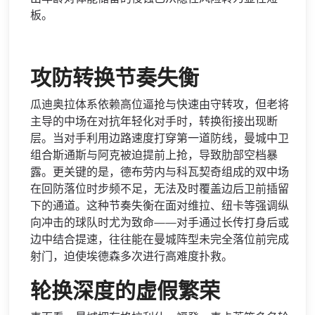
板。
攻防转换节奏失衡
瓜迪奥拉体系依赖高位逼抢与快速由守转攻，但老将
主导的中场在对抗年轻化对手时，转换衔接出现断
层。当对手利用边路速度打穿第一道防线，曼城中卫
组合斯通斯与阿克被迫提前上抢，导致肋部空档暴
露。更关键的是，德布劳内与科瓦契奇组成的双中场
在回防落位时步频不足，无法及时覆盖边后卫前插留
下的通道。这种节奏失衡在面对维拉、纽卡等强调纵
向冲击的球队时尤为致命——对手通过长传打身后或
边中结合提速，往往能在曼城阵型未完全落位前完成
射门，迫使埃德森多次进行高难度扑救。
轮换深度的虚假繁荣