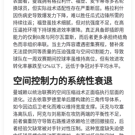
表面看，曼城拥有格拉利什、福登、麦卡蒂等多名轮
换球员，但实际战术适配性存在严重断层。格拉利什
因伤病史导致爆发力下降，难以胜任瓜式边锋所需的
持续往返；福登虽技术细腻，但对抗强度不足，在高
压逼抢环境下持球推进效率骤降。真正具备即插即用
能力的仅剩B席与阿尔瓦雷斯，而后者更多承担终结角
色而非组织串联。当主力阵容遭遇密集赛程，替补席
无法提供同等质量的压迫强度与空间切割能力，导致
球队在一周双赛期间控球率虽维持高位，但有效进攻
转化率暴跌至12%以下，远低于争冠对手平均水平。
空间控制力的系统性衰退
曼城赖以统治联赛的空间压缩战术正面临执行层面的
退化。过去依靠罗德里单后腰构建的三角传导体系，
如今因边后卫老化而难以维持宽度支撑。沃克与坎塞
洛离队后，阿克与刘易斯在攻防两端的平衡性不足，
前者偏重防守导致右路推进依赖哈兰德回撤接应，后
者经验欠缺常被对手针对性压制。这种宽度缺失迫使