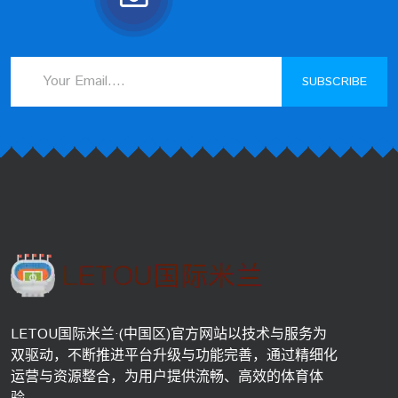
SUBSCRIBE
LETOU国际米兰·(中国区)官方网站以技术与服务为
双驱动，不断推进平台升级与功能完善，通过精细化
运营与资源整合，为用户提供流畅、高效的体育体