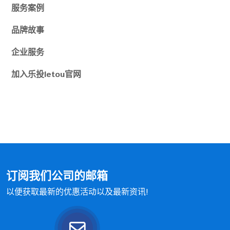
服务案例
品牌故事
企业服务
加入
乐投letou官网
订阅我们公司的邮箱
以便获取最新的优惠活动以及最新资讯!