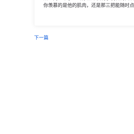
你羡慕的是他的肌肉，还是那三把能随时
下一篇