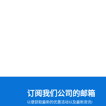
订阅我们公司的邮箱
以便获取最新的优惠活动以及最新资讯!