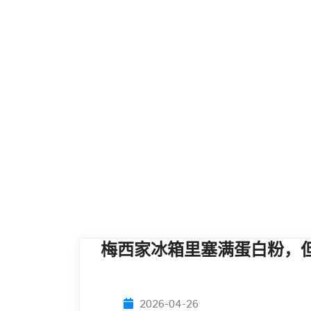
梅西家冰箱里塞满蛋白粉，
2026-04-26