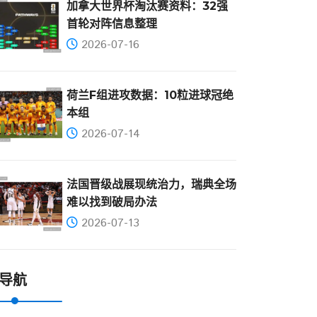
加拿大世界杯淘汰赛资料：32强
首轮对阵信息整理
2026-07-16
荷兰F组进攻数据：10粒进球冠绝
本组
2026-07-14
法国晋级战展现统治力，瑞典全场
难以找到破局办法
2026-07-13
导航