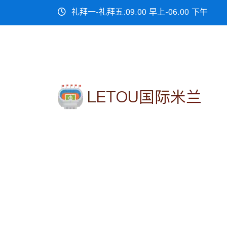
礼拜一-礼拜五:09.00 早上-06.00 下午