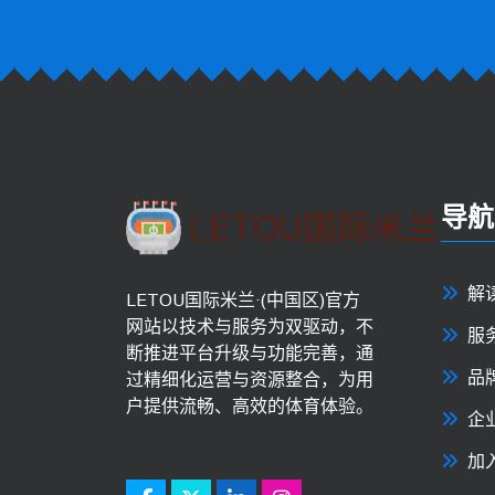
导航
解
LETOU国际米兰·(中国区)官方
网站以技术与服务为双驱动，不
服
断推进平台升级与功能完善，通
品
过精细化运营与资源整合，为用
户提供流畅、高效的体育体验。
企
加