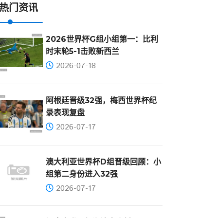
热门资讯
2026世界杯G组小组第一：比利
时末轮5-1击败新西兰
2026-07-18
阿根廷晋级32强，梅西世界杯纪
录表现复盘
2026-07-17
澳大利亚世界杯D组晋级回顾：小
组第二身份进入32强
2026-07-17