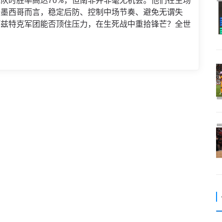
队时胜率高达70%，但南非并非毫无机会。他们在主场
于墨西哥而言，稳定后防、控制中场节奏、避免无谓失
阿兹特克军团能否顶住压力，在生死战中重拾锋芒？全世