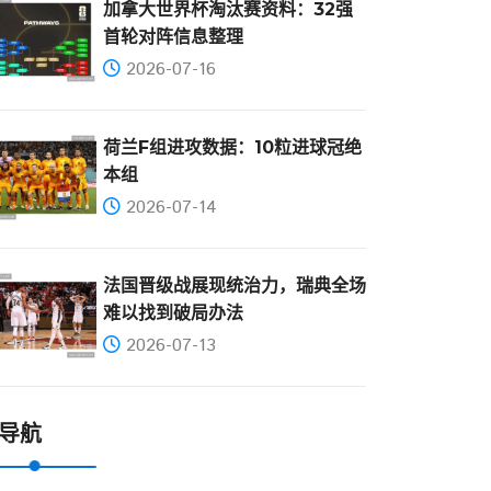
加拿大世界杯淘汰赛资料：32强
首轮对阵信息整理
2026-07-16
荷兰F组进攻数据：10粒进球冠绝
本组
2026-07-14
法国晋级战展现统治力，瑞典全场
难以找到破局办法
2026-07-13
导航