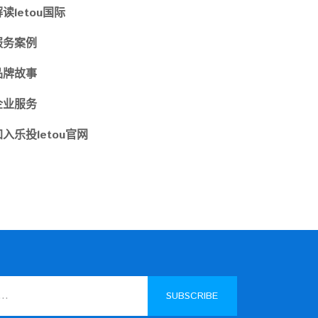
解读
letou国际
服务案例
品牌故事
企业服务
加入
乐投letou官网
SUBSCRIBE