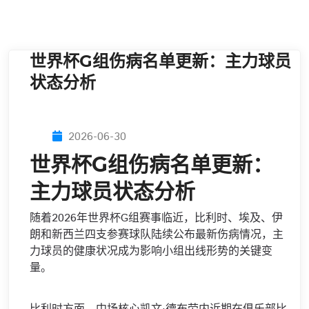
世界杯G组伤病名单更新：主力球员
状态分析
2026-06-30
世界杯G组伤病名单更新：
主力球员状态分析
随着2026年世界杯G组赛事临近，比利时、埃及、伊
朗和新西兰四支参赛球队陆续公布最新伤病情况，主
力球员的健康状况成为影响小组出线形势的关键变
量。