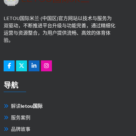
LETOU国际米兰·(中国区)官方网站以技术与服务为
双驱动，不断推进平台升级与功能完善，通过精细化
运营与资源整合，为用户提供流畅、高效的体育体
验。
导航
解读
letou国际
服务案例
品牌故事