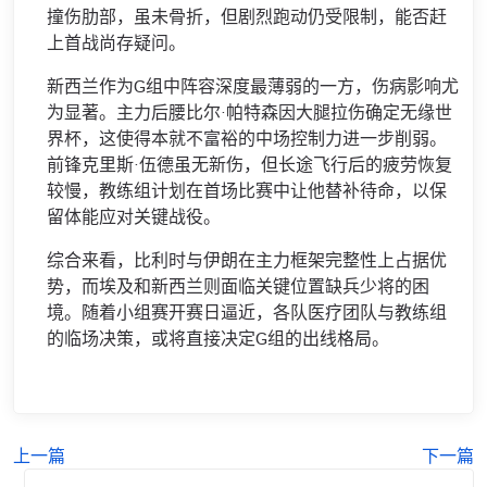
撞伤肋部，虽未骨折，但剧烈跑动仍受限制，能否赶
上首战尚存疑问。
新西兰作为G组中阵容深度最薄弱的一方，伤病影响尤
为显著。主力后腰比尔·帕特森因大腿拉伤确定无缘世
界杯，这使得本就不富裕的中场控制力进一步削弱。
前锋克里斯·伍德虽无新伤，但长途飞行后的疲劳恢复
较慢，教练组计划在首场比赛中让他替补待命，以保
留体能应对关键战役。
综合来看，比利时与伊朗在主力框架完整性上占据优
势，而埃及和新西兰则面临关键位置缺兵少将的困
境。随着小组赛开赛日逼近，各队医疗团队与教练组
的临场决策，或将直接决定G组的出线格局。
上一篇
下一篇