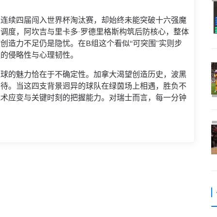
，连续四届闯入世界杯淘汰赛，却始终未能突破十六强魔
调度，阿坎吉与里卡多·罗德里格斯构筑后防核心，整体
创造力不足仍是隐忧。在B组这个看似“可突围”实则步
强的侵略性与心理韧性。
足球的魅力恰在于不确定性。加拿大渴望创造历史，波黑
期待。当这四支背景迥异的球队在绿茵场上相遇，胜负不
战术应变与关键时刻的把握能力。对瑞士而言，每一分钟