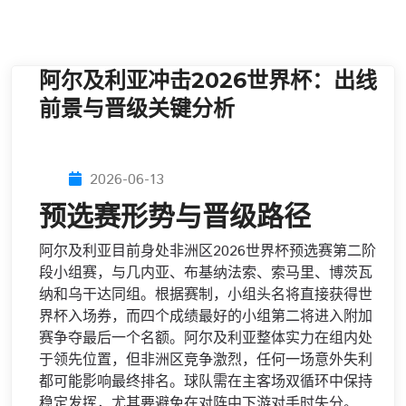
阿尔及利亚冲击2026世界杯：出线
前景与晋级关键分析
2026-06-13
预选赛形势与晋级路径
阿尔及利亚目前身处非洲区2026世界杯预选赛第二阶
段小组赛，与几内亚、布基纳法索、索马里、博茨瓦
纳和乌干达同组。根据赛制，小组头名将直接获得世
界杯入场券，而四个成绩最好的小组第二将进入附加
赛争夺最后一个名额。阿尔及利亚整体实力在组内处
于领先位置，但非洲区竞争激烈，任何一场意外失利
都可能影响最终排名。球队需在主客场双循环中保持
稳定发挥，尤其要避免在对阵中下游对手时失分。