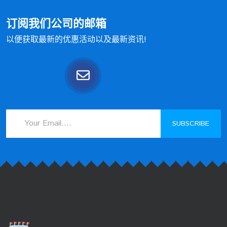
订阅我们公司的邮箱
以便获取最新的优惠活动以及最新资讯!
SUBSCRIBE