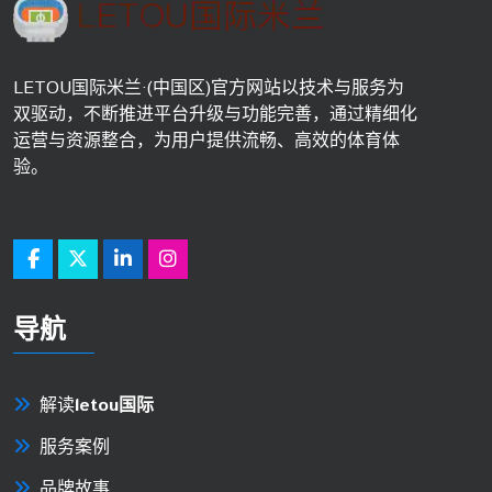
LETOU国际米兰·(中国区)官方网站以技术与服务为
双驱动，不断推进平台升级与功能完善，通过精细化
运营与资源整合，为用户提供流畅、高效的体育体
验。
导航
解读
letou国际
服务案例
品牌故事