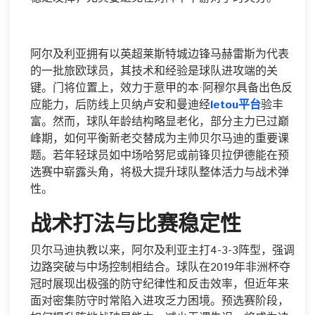
阿尔及利亚拥有以英超莱斯特城边锋马赫雷斯为代表
的一批旅欧球员，其技术和经验是球队进攻端的关
键。门将位置上，效力于意甲的本·阿穆尔具备出色反
应能力，后防线上贝纳卢安和曼迪经
letou平台
验丰
富。然而，球队年龄结构略显老化，部分主力已过巅
峰期，如何平衡新老交替成为主帅贝尔马迪的重要课
题。若年轻球员如中场哈努尼或前锋贝拉伊德能在预
选赛中崭露头角，将极大提升球队整体活力与战术弹
性。
战术打法与比赛稳定性
贝尔马迪执教以来，阿尔及利亚主打4-3-3阵型，强调
边路突破与中场控制相结合。球队在2019年非洲杯夺
冠时展现出极强的防守纪律性和反击效率，但近年来
面对密集防守时常陷入进攻乏力困境。预选赛阶段，