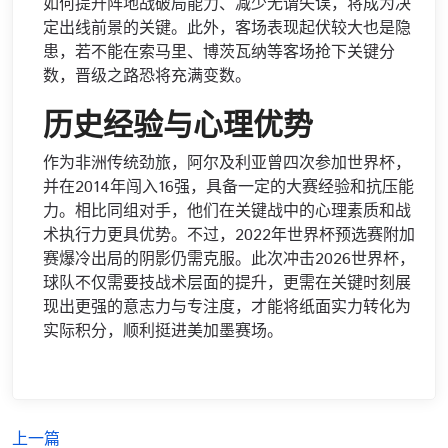
如何提升阵地战破局能力、减少无谓失误，将成为决
定出线前景的关键。此外，客场表现起伏较大也是隐
患，若不能在索马里、博茨瓦纳等客场抢下关键分
数，晋级之路恐将充满变数。
历史经验与心理优势
作为非洲传统劲旅，阿尔及利亚曾四次参加世界杯，
并在2014年闯入16强，具备一定的大赛经验和抗压能
力。相比同组对手，他们在关键战中的心理素质和战
术执行力更具优势。不过，2022年世界杯预选赛附加
赛爆冷出局的阴影仍需克服。此次冲击2026世界杯，
球队不仅需要技战术层面的提升，更需在关键时刻展
现出更强的意志力与专注度，才能将纸面实力转化为
实际积分，顺利挺进美加墨赛场。
上一篇