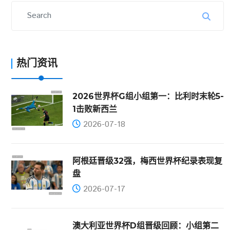
热门资讯
2026世界杯G组小组第一：比利时末轮5-
1击败新西兰
2026-07-18
阿根廷晋级32强，梅西世界杯纪录表现复
盘
2026-07-17
澳大利亚世界杯D组晋级回顾：小组第二