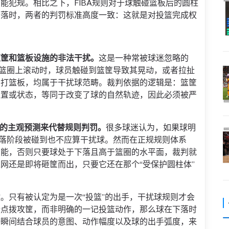
能犯规。相比之下，FIBA规则对于球触碰篮板后的圆柱
下落时，两者的判罚标准高度一致：这就是对投篮完成权
篮筐和篮板设施的非法干扰。
这是一种常被球迷忽略的
在篮圈上滚动时，球员触碰到篮筐导致其晃动，或者拉扯
拍打篮板，均属于干扰球范畴。裁判依据的逻辑是：篮筐
位置或状态，等同于改变了球的自然轨迹，因此必须被严
”的主观预测来代替规则判罚。
很多球迷认为，如果球明
下落阶段被碰到也不应算干扰球。然而在正规规则体系
可能，否则只要球处于下落且高于篮圈的水平面，裁判就
网还是即将砸筐而出，只要它还在那个“受保护圆柱体”
。只有被认定为是一次“投篮”的出手，干扰球规则才会
行点拨攻筐，而非明确的一记投篮动作，那么球在下落时
一瞬间结合球员的意图、动作幅度以及球的出手弧度，来