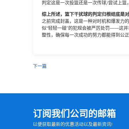
判定这是一次投篮还是一次传球/尝试上篮
综上所述，篮下干扰球的判定归根结底是
之前完成封盖，这是一种对时机和爆发力
似“轻轻一碰”的犯规会被严厉处罚——这
整性，确保每一次成功的努力都能得到公
下一篇
订阅我们公司的邮箱
以便获取最新的优惠活动以及最新资讯!