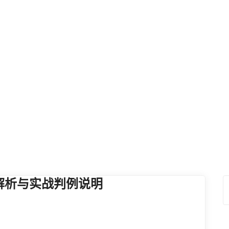
品牌故事
首页
品牌故事
解析与实战判例说明