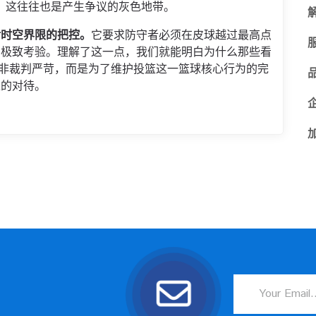
，这往往也是产生争议的灰色地带。
对时空界限的把控。
它要求防守者必须在皮球越过最高点
的极致考验。理解了这一点，我们就能明白为什么那些看
并非裁判严苛，而是为了维护投篮这一篮球核心行为的完
正的对待。