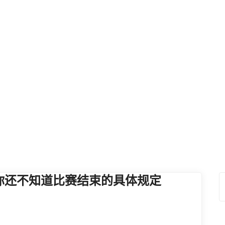
服务案例
首页
服务案例
你还不知道比赛结束的具体规定