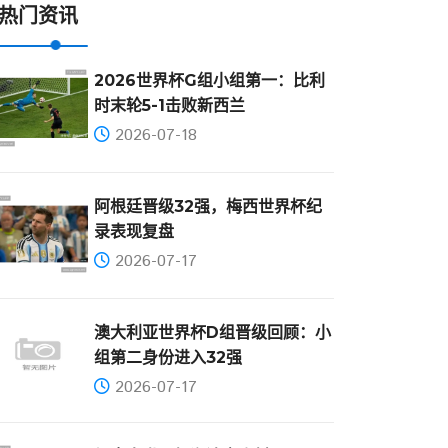
热门资讯
2026世界杯G组小组第一：比利
时末轮5-1击败新西兰
2026-07-18
阿根廷晋级32强，梅西世界杯纪
录表现复盘
2026-07-17
澳大利亚世界杯D组晋级回顾：小
组第二身份进入32强
2026-07-17