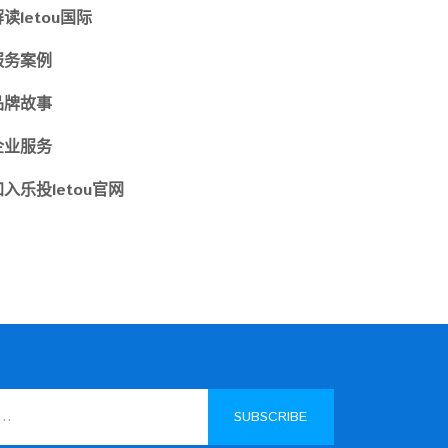
解读
letou国际
服务案例
品牌故事
企业服务
加入
乐投letou官网
SUBSCRIBE