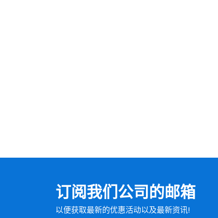
订阅我们公司的邮箱
以便获取最新的优惠活动以及最新资讯!