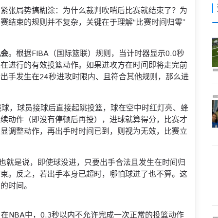
的紧张局势搞糊涂：为什么裁判吹哨后比赛就结束了？为
赛结束的规则并不复杂，关键在于理解“比赛时间归零”
机会
。根据FIBA（国际篮联）规则，当计时器显示0.0秒
正在进行的有效投篮动作。如果进攻方在时间即将走完前
出手发生在24秒进攻时限内、且符合其他规则，那么进
底线球，球员接球后直接起跳投篮，球在空中时红灯亮、蜂
连续动作（即没有停顿后再投），进球就算得分，比赛才
明显调整动作，再出手时时间已到，则视为无效，比赛立
也就是说，即使球没进，只要出手合法且发生在时间归
结束。反之，若出手本身已超时，哪怕球进了也不算。这
间的时间。
在NBA中，0.3秒以内不允许完成一次正常的投篮动作