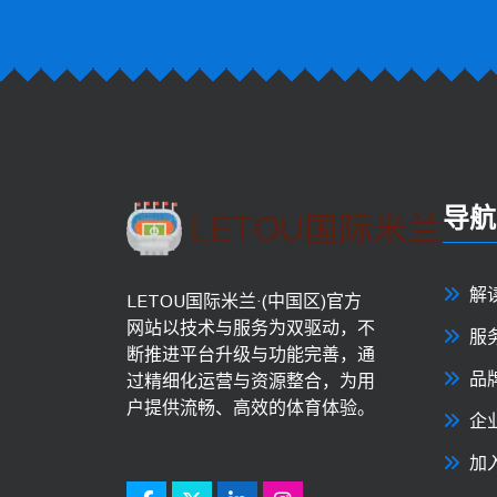
导航
解
LETOU国际米兰·(中国区)官方
网站以技术与服务为双驱动，不
服
断推进平台升级与功能完善，通
品
过精细化运营与资源整合，为用
户提供流畅、高效的体育体验。
企
加