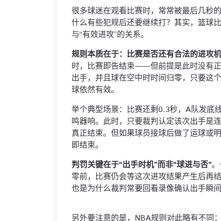
很多球迷在观看比赛时，常常被最后几秒
什么有些犯规后还要继续打？其实，篮球比
与“有效进攻”的关系。
规则本质在于：比赛是否还有合法的进攻
时，比赛即告结束——但前提是此时没有
出手，并且球在空中时时间归零，只要这个
球依然有效。
举个典型场景：比赛还剩0.3秒，A队发
鸣器响。此时，只要裁判认定该次出手是
真正结束。但如果球员接球后做了运球或
即结束。
判罚关键在于“出手时机”而非“球进与否”
。
零前，比赛仍会等这次进攻结果产生后再
也是为什么裁判常要回看录像确认出手瞬
另外要注意的是，NBA规则对此略有不同：