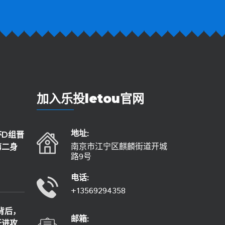
加入
乐投letou官网
地址:
杯D组晋
南京市江宁区麒麟街道开城
第二身
路9号
电话:
+13569294358
索背后，
邮箱:
开进攻