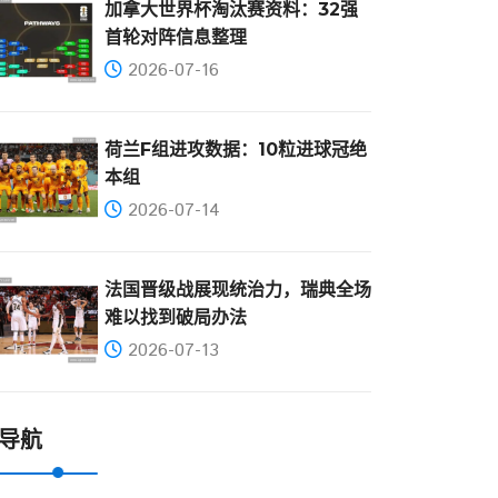
加拿大世界杯淘汰赛资料：32强
首轮对阵信息整理
2026-07-16
荷兰F组进攻数据：10粒进球冠绝
本组
2026-07-14
法国晋级战展现统治力，瑞典全场
难以找到破局办法
2026-07-13
导航