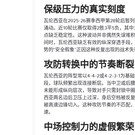
保级压力的真实刻度
瓦伦西亚在2025-26赛季西甲第28轮后
涌动。近10轮比赛仅取得2胜3平5负，
点缺乏稳定性。这种波动并非偶然失误堆
间时，瓦伦西亚缺乏有效的纵深穿透手段
势的“安全假象”正因这种反复出现的战术
攻防转换中的节奏断裂
瓦伦西亚的阵型常以4-4-2或4-2-3-
段，球队频繁出现连接断层。当中卫或后
未能形成纵向层次，导致对手只需封锁中
西亚两名边后卫压上过深，身后空档被反复
被高速边锋切入。这种攻防节奏的不匹配
速。
中场控制力的虚假繁荣