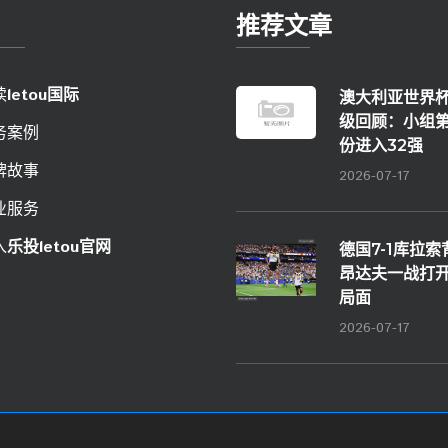
推荐文章
读
letou国际
澳大利亚世界
级回顾：小组
务案例
份进入32强
牌故事
2026-07-17
业服务
入
乐投letou官网
德国7-1库拉
昂达夫一战打
局面
2026-07-17