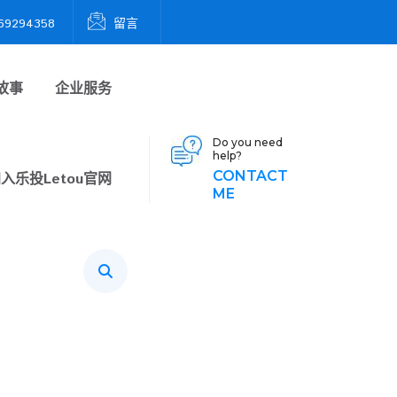
9294358
留言
故事
企业服务
Do you need
help?
CONTACT
加入
乐投letou官网
ME