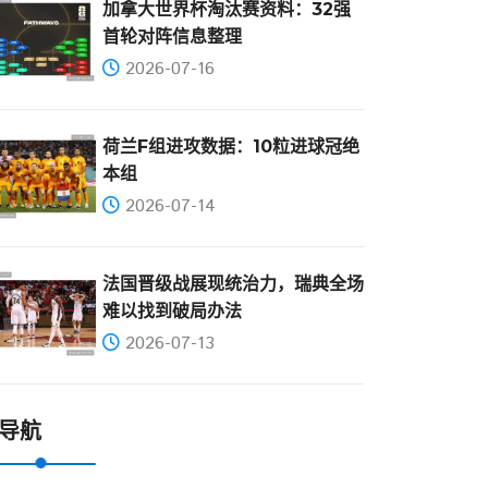
加拿大世界杯淘汰赛资料：32强
首轮对阵信息整理
2026-07-16
荷兰F组进攻数据：10粒进球冠绝
本组
2026-07-14
法国晋级战展现统治力，瑞典全场
难以找到破局办法
2026-07-13
导航