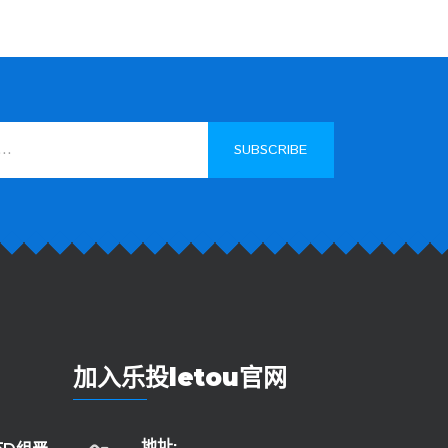
SUBSCRIBE
加入
乐投letou官网
地址: