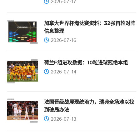
2026-07-17
加拿大世界杯淘汰赛资料：32强首轮对阵
信息整理
2026-07-16
荷兰F组进攻数据：10粒进球冠绝本组
2026-07-14
法国晋级战展现统治力，瑞典全场难以找
到破局办法
2026-07-13