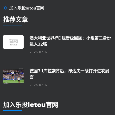
加入
乐投letou官网
推荐文章
澳大利亚世界杯D组晋级回顾：小组第二身份
进入32强
2026-07-17
德国7-1库拉索背后，昂达夫一战打开进攻局
面
2026-07-17
加入
乐投letou官网