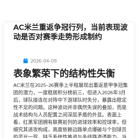
AC米兰重返争冠行列，当前表现波
动是否对赛季走势形成制约
2026-04-09
表象繁荣下的结构性失衡
AC米兰在2025–26赛季上半程展现出重返意甲争冠集
团的潜力，一度稳居积分榜前三，但进入2026年3月
后，球队接连在对阵中下游球队时失分，暴露出稳定
性不足的问题。这种波动并非偶然失误的叠加，而是
战术结构与人员配置之间深层矛盾的外显。表面上
看，红黑军团拥有联赛前列的进球效率和控球率，但
细究其进攻构成，高度依赖边路单点爆破与个别球员
的灵光一现，缺乏系统性推进与多线路渗透能力。当