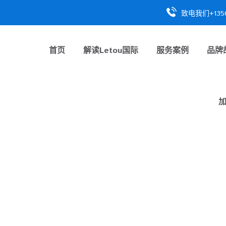
致电我们+1356
首页
解读
Letou国际
服务案例
品牌