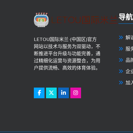
导航
解
LETOU国际米兰·(中国区)官方
网站以技术与服务为双驱动，不
服
断推进平台升级与功能完善，通
品
过精细化运营与资源整合，为用
户提供流畅、高效的体育体验。
企
加