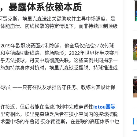
，暴露体系依赖本质
对阵阿贾克斯，埃里克森送出关键助攻并主导中场调度，是
手体能崩溃、防线松散的特定情境下，而非持续压制顶级
019年欧冠决赛面对利物浦，他全场仅完成37次传球
和亨德森切断线路，整场隐形；2022年世界杯半决赛丹
几乎无法接球，丹麦中场彻底失联。这些案例共同揭示一
并施加持续身体对抗时，埃里克森缺乏摆脱、持球推进或
系球员”——只有在队友承担防守任务、教练为其设计保
或许接近，但后者能在高速冲刺中完成穿透性
letou国际
德里奇相比，埃里克森缺乏后者在狭小空间内的控球摆脱
术型中场的布鲁诺·费尔南德斯，在曼联的高压体系中也
。