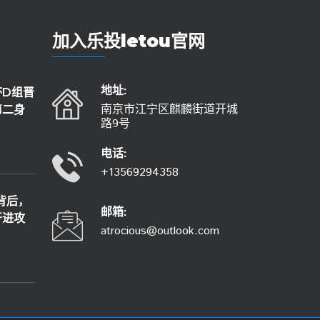
加入
乐投letou官网
地址:
杯D组晋
南京市江宁区麒麟街道开城
第二身
路9号
电话:
+13569294358
索背后，
邮箱:
开进攻
atrocious@outlook.com