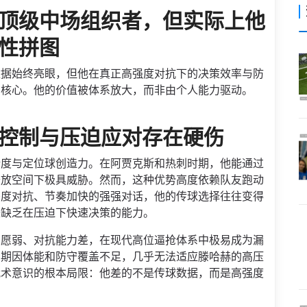
顶级中场组织者，但实际上他
性拼图
数据始终亮眼，但他在真正高强度对抗下的决策效率与防
场核心。他的价值被体系放大，而非由个人能力驱动。
控制与压迫应对存在硬伤
精度与定位球创造力。在阿贾克斯和热刺时期，他能通过
开放空间下极具威胁。然而，这种优势高度依赖队友跑动
密度对抗、节奏加快的强强对话，他的传球选择往往变得
是缺乏在压迫下快速决策的能力。
意愿弱、对抗能力差，在现代高位逼抢体系中极易成为漏
初期因体能和防守覆盖不足，几乎无法适应滕哈赫的高压
战术意识的根本局限：他差的不是传球数据，而是高强度