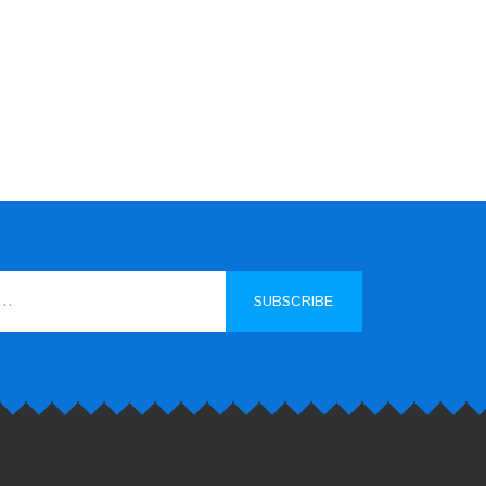
SUBSCRIBE