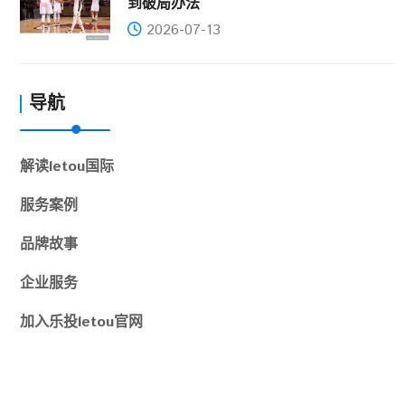
到破局办法
2026-07-13
导航
解读
letou国际
服务案例
品牌故事
企业服务
加入
乐投letou官网