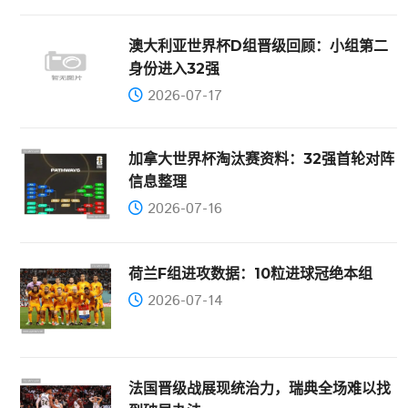
澳大利亚世界杯D组晋级回顾：小组第二
身份进入32强
2026-07-17
加拿大世界杯淘汰赛资料：32强首轮对阵
信息整理
2026-07-16
荷兰F组进攻数据：10粒进球冠绝本组
2026-07-14
法国晋级战展现统治力，瑞典全场难以找