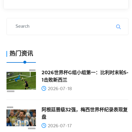
热门资讯
2026世界杯G组小组第一：比利时末轮5-
1击败新西兰
2026-07-18
阿根廷晋级32强，梅西世界杯纪录表现复
盘
2026-07-17