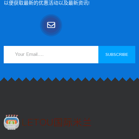
以便获取最新的优惠活动以及最新资讯!
SUBSCRIBE