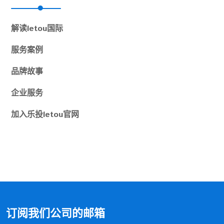
解读
letou国际
服务案例
品牌故事
企业服务
加入
乐投letou官网
订阅我们公司的邮箱