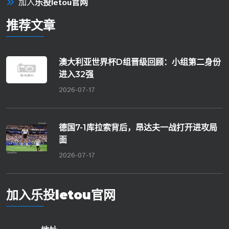
加入
乐投letou官网
推荐文章
澳大利亚世界杯D组晋级回顾：小组第二身份
进入32强
2026-07-17
德国7-1库拉索背后，昂达夫一战打开进攻局
面
2026-07-17
加入
乐投letou官网