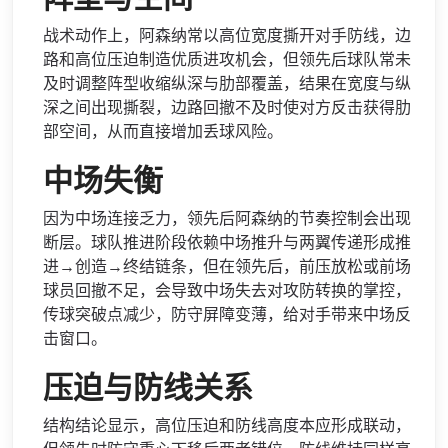
战术动作上，阿森纳常以高位宽度撕开对手防线，边
路和高位压迫制造优质进攻机会，但领先后球队常未
及时调整阵型收缩纵深与肋部覆盖，结果在宽度与纵
深之间出现撕裂，边路回撤不及时使对方反击获得肋
部空间，从而直接增加丢球风险。
中场失衡
因为中场连接乏力，领先后阿森纳的节奏控制会出现
断层。球队推进阶段依赖中场推升与两翼传递形成推
进→创造→终结链条，但在领先后，前压放松或前场
球员回撤不足，会导致中场失去对攻防转换的掌控，
传球突破点减少，防守屏障变薄，给对手带来中场反
击窗口。
压迫与防线关系
结构结论显示，高位压迫和防线高度本应形成联动，