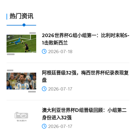
热门资讯
2026世界杯G组小组第一：比利时末轮5-
1击败新西兰
2026-07-18
阿根廷晋级32强，梅西世界杯纪录表现复
盘
2026-07-17
澳大利亚世界杯D组晋级回顾：小组第二
身份进入32强
2026-07-17