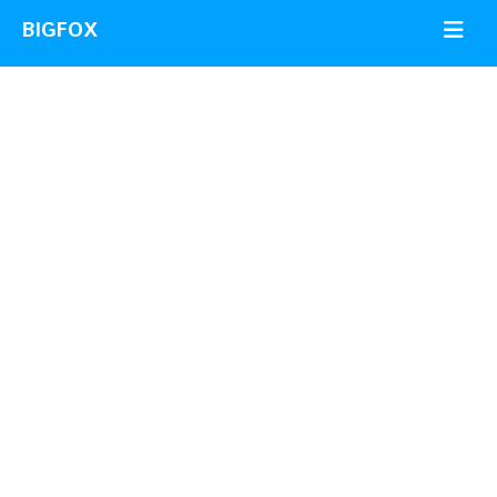
服务案例
首页
服务案例