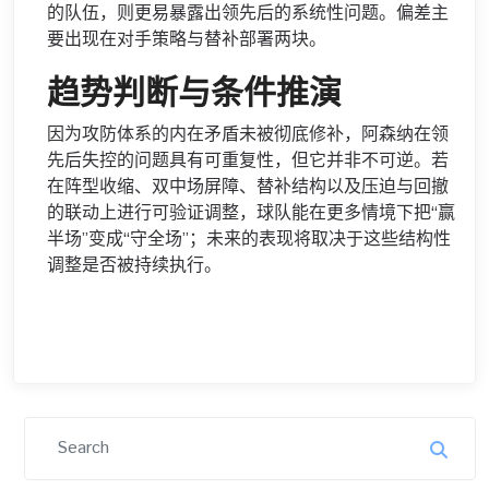
的队伍，则更易暴露出领先后的系统性问题。偏差主
要出现在对手策略与替补部署两块。
趋势判断与条件推演
因为攻防体系的内在矛盾未被彻底修补，阿森纳在领
先后失控的问题具有可重复性，但它并非不可逆。若
在阵型收缩、双中场屏障、替补结构以及压迫与回撤
的联动上进行可验证调整，球队能在更多情境下把“赢
半场”变成“守全场”；未来的表现将取决于这些结构性
调整是否被持续执行。