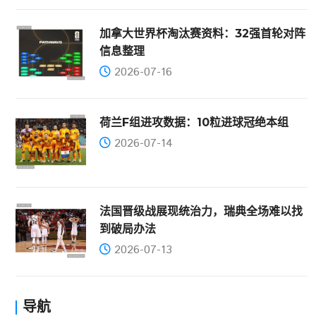
加拿大世界杯淘汰赛资料：32强首轮对阵
信息整理
2026-07-16
荷兰F组进攻数据：10粒进球冠绝本组
2026-07-14
法国晋级战展现统治力，瑞典全场难以找
到破局办法
2026-07-13
导航