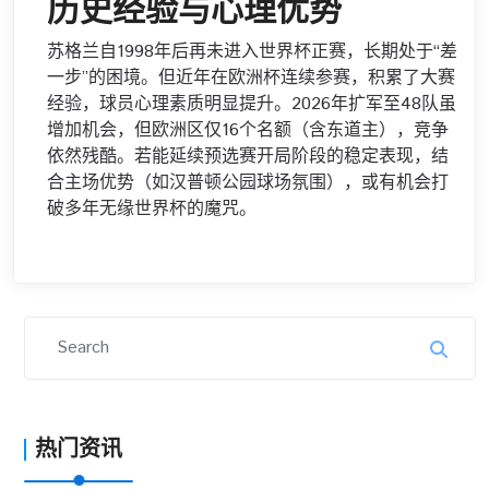
历史经验与心理优势
苏格兰自1998年后再未进入世界杯正赛，长期处于“差
一步”的困境。但近年在欧洲杯连续参赛，积累了大赛
经验，球员心理素质明显提升。2026年扩军至48队虽
增加机会，但欧洲区仅16个名额（含东道主），竞争
依然残酷。若能延续预选赛开局阶段的稳定表现，结
合主场优势（如汉普顿公园球场氛围），或有机会打
破多年无缘世界杯的魔咒。
热门资讯