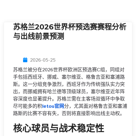
苏格兰2026世界杯预选赛赛程分析
与出线前景预测
2026-05-25
苏格兰被分在2026世界杯欧洲区预选赛C组，同组对
手包括西班牙、挪威、塞尔维亚、格鲁吉亚和塞浦路
斯。这一分组竞争激烈，西班牙作为传统强队实力突
出，而挪威拥有哈兰德等顶级球员，塞尔维亚近年阵
容深度也显著提升。苏格兰需在主客场双循环中争取
尽可能多的积
letou官网
分，尤其面对格鲁吉亚和塞浦
路斯的比赛不容有失，否则将直接影响出线主动权。
核心球员与战术稳定性