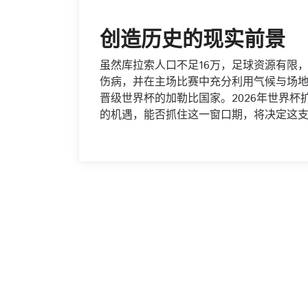
创造历史的现实前景
虽然库拉索人口不足16万，足球资源有限
伤病，并在主场比赛中充分利用气候与场
晋级世界杯的加勒比国家。2026年世界杯
的机遇，能否抓住这一窗口期，将决定这