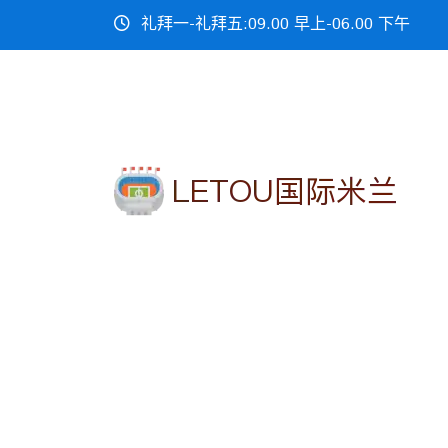
礼拜一-礼拜五:09.00 早上-06.00 下午