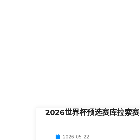
2026世界杯预选赛库拉索
2026-05-22