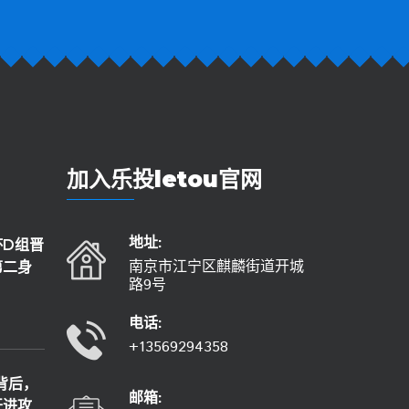
加入
乐投letou官网
地址:
杯D组晋
南京市江宁区麒麟街道开城
第二身
路9号
电话:
+13569294358
索背后，
邮箱:
开进攻