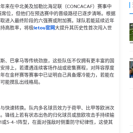
来在中北美及加勒比海足联（CONCACAF）赛事中
正赛席位，但他们在预选赛中的晋级路径已逐步清晰。根据
争取进入最终阶段的六强赛或附加赛。球队若能延续近年
保持高胜率，将极
letou官网
大提升其历史性首次闯入世
拉斯、巴拿马等传统劲旅，这些队伍不仅拥有更丰富的国
程安排上，若遭遇连续客场作战或密集赛程，对阵容厚度
近年在金杯赛等赛事中已证明自己具备爆冷能力，若能在
有可能搅乱出线格局。
织与快速转换。队内多名球员效力于荷甲、比甲等欧洲次
力。锋线上若有状态出色的归化球员或旅欧攻击手持续输
-1或5-4-1阵型，在面对强敌时侧重防守纪律性，这使其