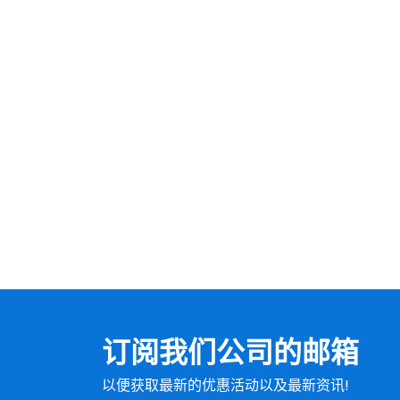
订阅我们公司的邮箱
以便获取最新的优惠活动以及最新资讯!