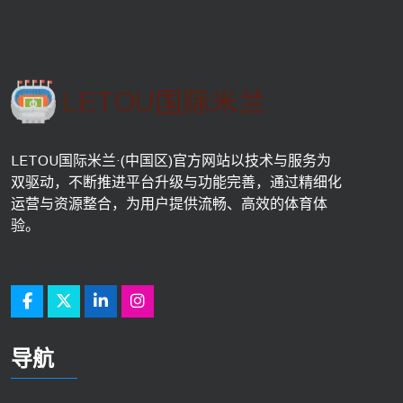
LETOU国际米兰·(中国区)官方网站以技术与服务为
双驱动，不断推进平台升级与功能完善，通过精细化
运营与资源整合，为用户提供流畅、高效的体育体
验。
导航