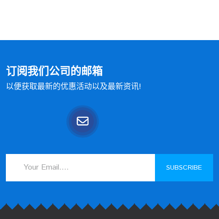
订阅我们公司的邮箱
以便获取最新的优惠活动以及最新资讯!
SUBSCRIBE